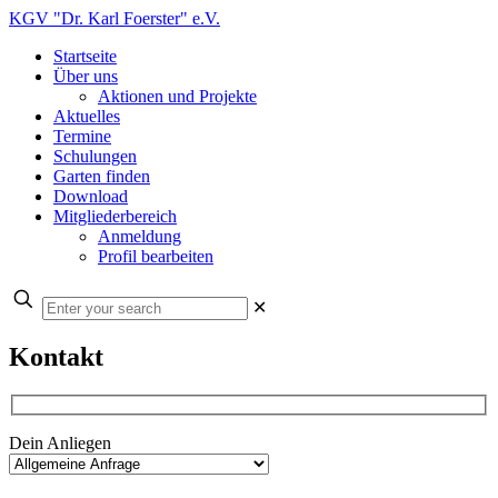
KGV "Dr. Karl Foerster" e.V.
Startseite
Über uns
Aktionen und Projekte
Aktuelles
Termine
Schulungen
Garten finden
Download
Mitgliederbereich
Anmeldung
Profil bearbeiten
✕
Kontakt
Dein Anliegen