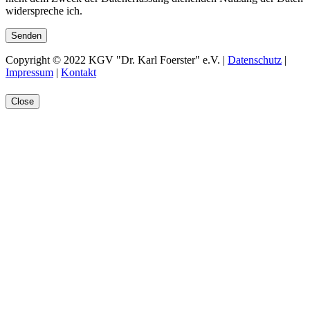
widerspreche ich.
Copyright © 2022 KGV "Dr. Karl Foerster" e.V. |
Datenschutz
|
Impressum
|
Kontakt
Close